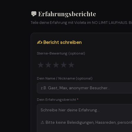
💬 Erfahrungsberichte
Teile deine Erfahrung mit Violeta im NO LIMIT LAUFHAUS. B
✍ Bericht schreiben
Sterne-Bewertung (optional)
★
★
★
★
★
Dein Name / Nickname
(optional)
Dein Erfahrungsbericht
*