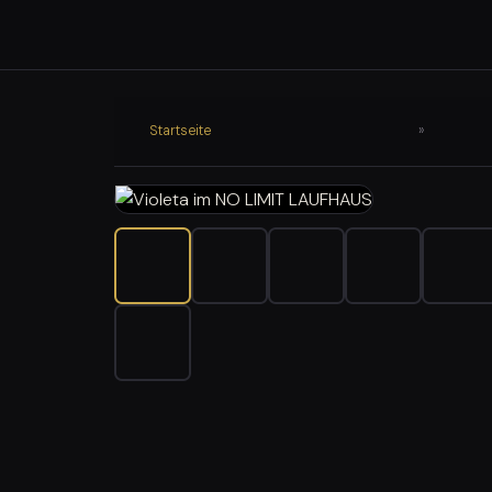
Startseite
»