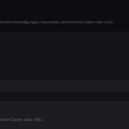
itte keine Beleidigungen, Hassreden, persönlichen Daten oder Links.